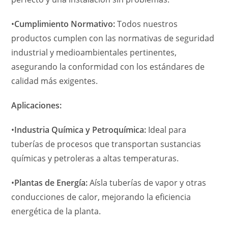
•
Cumplimiento Normativo:
Todos nuestros
productos cumplen con las normativas de seguridad
industrial y medioambientales pertinentes,
asegurando la conformidad con los estándares de
calidad más exigentes.
Aplicaciones:
•
Industria Química y Petroquímica:
Ideal para
tuberías de procesos que transportan sustancias
químicas y petroleras a altas temperaturas.
•
Plantas de Energía:
Aísla tuberías de vapor y otras
conducciones de calor, mejorando la eficiencia
energética de la planta.