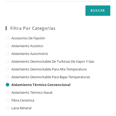
BUSCAR
Filtra Por Categorías
Accesorios De Fijación
Aislamiento Acústico
Aislamiento Automotriz
Aislamiento Desmontable De Turbinas De Vapor Y Gas
Aislamiento Desmontable Para Alta Temperatura
Aislamiento Desmontable Para Bajas Temperaturas
Aislamiento Térmico Convencional
Aislamiento Térmico Naval
Fibra Ceramica
Lana Mineral