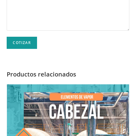
Productos relacionados