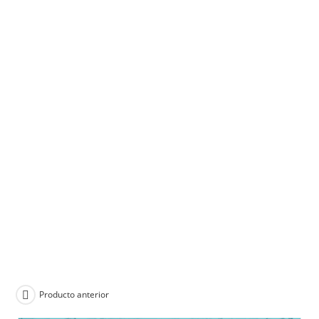
Producto anterior