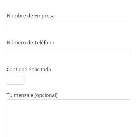
Nombre de Empresa
Número de Teléfono
Cantidad Solicitada
Tu mensaje (opcional)