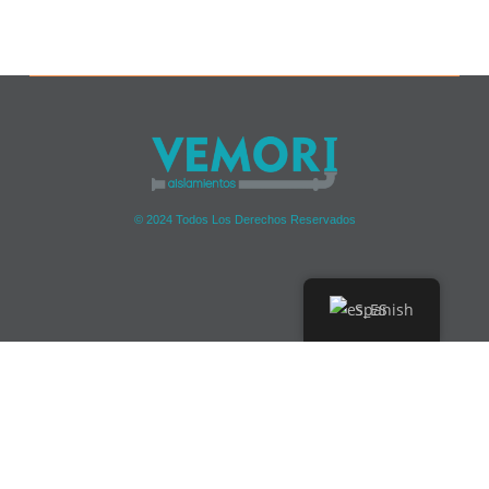
© 2024 Todos Los Derechos Reservados
Spanish