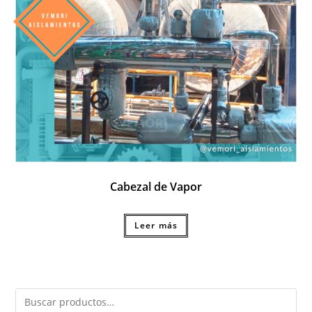
Cabezal de Vapor
Leer más