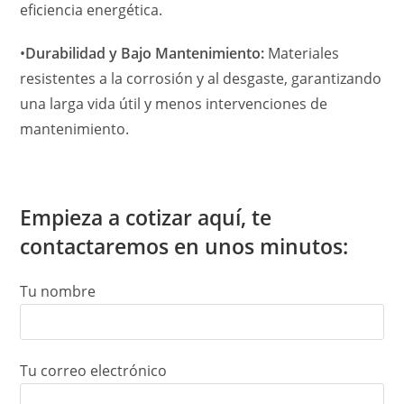
eficiencia energética.
•
Durabilidad y Bajo Mantenimiento:
Materiales
resistentes a la corrosión y al desgaste, garantizando
una larga vida útil y menos intervenciones de
mantenimiento.
Empieza a cotizar aquí, te
contactaremos en unos minutos:
Tu nombre
Tu correo electrónico