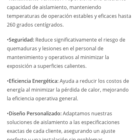
capacidad de aislamiento, manteniendo
temperaturas de operación estables y eficaces hasta
260 grados centígrados.
•
Seguridad:
Reduce significativamente el riesgo de
quemaduras y lesiones en el personal de
mantenimiento y operativos al minimizar la
exposición a superficies calientes.
•
Eficiencia Energética:
Ayuda a reducir los costos de
energía al minimizar la pérdida de calor, mejorando
la eficiencia operativa general.
•
Diseño Personalizado:
Adaptamos nuestras
soluciones de aislamiento a las especificaciones
exactas de cada cliente, asegurando un ajuste
perfecto y una instalación sin problemas.