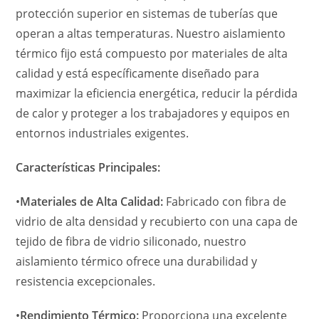
protección superior en sistemas de tuberías que
operan a altas temperaturas. Nuestro aislamiento
térmico fijo está compuesto por materiales de alta
calidad y está específicamente diseñado para
maximizar la eficiencia energética, reducir la pérdida
de calor y proteger a los trabajadores y equipos en
entornos industriales exigentes.
Características Principales:
•
Materiales de Alta Calidad:
Fabricado con fibra de
vidrio de alta densidad y recubierto con una capa de
tejido de fibra de vidrio siliconado, nuestro
aislamiento térmico ofrece una durabilidad y
resistencia excepcionales.
•
Rendimiento Térmico:
Proporciona una excelente