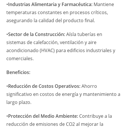
•
Industrias Alimentaria y Farmacéutica:
Mantiene
temperaturas constantes en procesos críticos,
asegurando la calidad del producto final.
•
Sector de la Construcción:
Aísla tuberías en
sistemas de calefacción, ventilación y aire
acondicionado (HVAC) para edificios industriales y
comerciales.
Beneficios:
•
Reducción de Costos Operativos:
Ahorro
significativo en costos de energía y mantenimiento a
largo plazo.
•
Protección del Medio Ambiente:
Contribuye a la
reducción de emisiones de CO2 al mejorar la