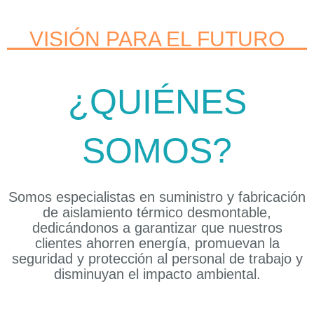
VISIÓN PARA EL FUTURO
¿QUIÉNES
SOMOS?
Somos especialistas en suministro y fabricación
de aislamiento térmico desmontable,
dedicándonos a garantizar que nuestros
clientes ahorren energía, promuevan la
seguridad y protección al personal de trabajo y
disminuyan el impacto ambiental.