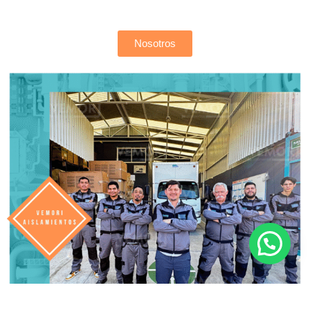
Nosotros