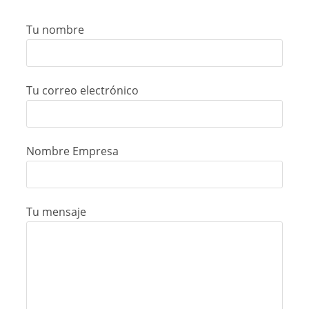
Tu nombre
Tu correo electrónico
Nombre Empresa
Tu mensaje