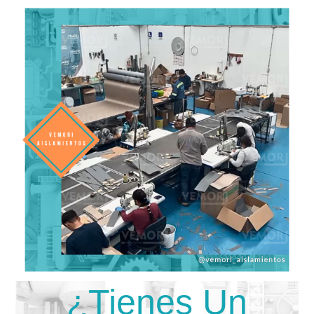
¿Tienes Un