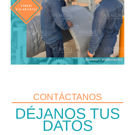
CONTÁCTANOS
DÉJANOS TUS
DATOS