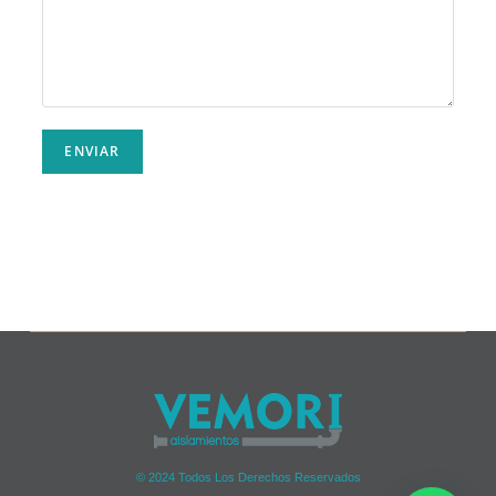
© 2024 Todos Los Derechos Reservados