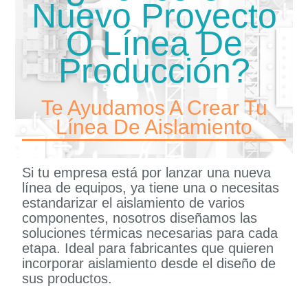
Nuevo Proyecto
O Línea De
Producción?
Te Ayudamos A Crear Tu
Línea De Aislamiento
Si tu empresa está por lanzar una nueva
línea de equipos, ya tiene una o necesitas
estandarizar el aislamiento de varios
componentes, nosotros diseñamos las
soluciones térmicas necesarias para cada
etapa. Ideal para fabricantes que quieren
incorporar aislamiento desde el diseño de
sus productos.