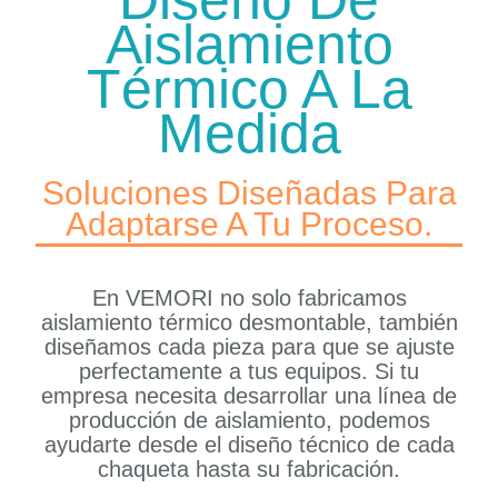
Aislamiento
Térmico A La
Medida
Soluciones Diseñadas Para
Adaptarse A Tu Proceso.
En VEMORI no solo fabricamos
aislamiento térmico desmontable, también
diseñamos cada pieza para que se ajuste
perfectamente a tus equipos. Si tu
empresa necesita desarrollar una línea de
producción de aislamiento, podemos
ayudarte desde el diseño técnico de cada
chaqueta hasta su fabricación.