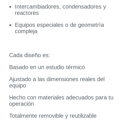
Intercambiadores, condensadores y
reactores
Equipos especiales o de geometría
compleja
Cada diseño es:
Basado en un estudio térmico
Ajustado a las dimensiones reales del
equipo
Hecho con materiales adecuados para tu
operación
Totalmente removible y reutilizable