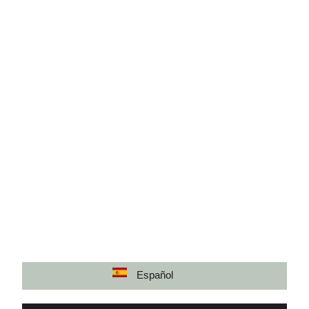
Español