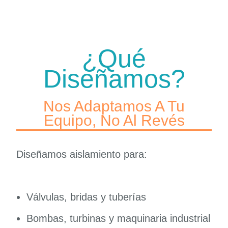
¿Qué
Diseñamos?
Nos Adaptamos A Tu
Equipo, No Al Revés
Diseñamos aislamiento para:
Válvulas, bridas y tuberías
Bombas, turbinas y maquinaria industrial