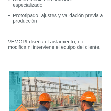
especializado
Prototipado, ajustes y validación previa a
producción
VEMORI diseña el aislamiento, no
modifica ni interviene el equipo del cliente.