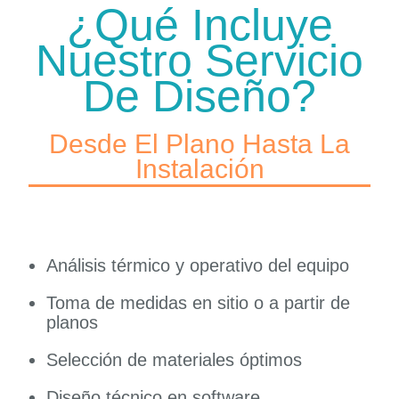
¿Qué Incluye
Nuestro Servicio
De Diseño?
Desde El Plano Hasta La
Instalación
Análisis térmico y operativo del equipo
Toma de medidas en sitio o a partir de
planos
Selección de materiales óptimos
Diseño técnico en software