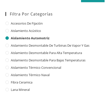
Filtra Por Categorías
Accesorios De Fijación
Aislamiento Acústico
Aislamiento Automotriz
Aislamiento Desmontable De Turbinas De Vapor Y Gas
Aislamiento Desmontable Para Alta Temperatura
Aislamiento Desmontable Para Bajas Temperaturas
Aislamiento Térmico Convencional
Aislamiento Térmico Naval
Fibra Ceramica
Lana Mineral