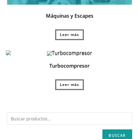
Máquinas y Escapes
Leer más
Turbocompresor
Leer más
BUSCAR