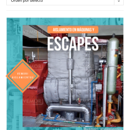
Orden por defecto