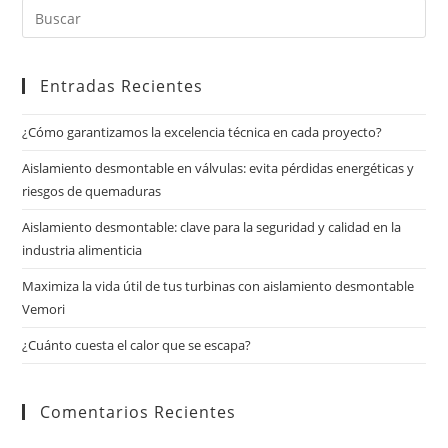
Entradas Recientes
¿Cómo garantizamos la excelencia técnica en cada proyecto?
Aislamiento desmontable en válvulas: evita pérdidas energéticas y
riesgos de quemaduras
Aislamiento desmontable: clave para la seguridad y calidad en la
industria alimenticia
Maximiza la vida útil de tus turbinas con aislamiento desmontable
Vemori
¿Cuánto cuesta el calor que se escapa?
Comentarios Recientes