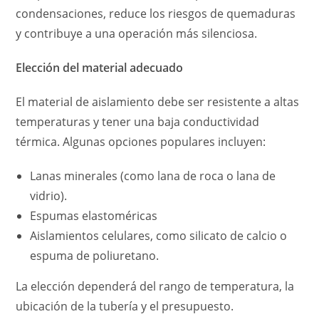
condensaciones, reduce los riesgos de quemaduras
y contribuye a una operación más silenciosa.
Elección del material adecuado
El material de aislamiento debe ser resistente a altas
temperaturas y tener una baja conductividad
térmica. Algunas opciones populares incluyen:
Lanas minerales (como lana de roca o lana de
vidrio).
Espumas elastoméricas
Aislamientos celulares, como silicato de calcio o
espuma de poliuretano.
La elección dependerá del rango de temperatura, la
ubicación de la tubería y el presupuesto.