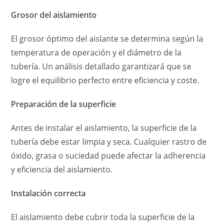
Grosor del aislamiento
El grosor óptimo del aislante se determina según la
temperatura de operación y el diámetro de la
tubería. Un análisis detallado garantizará que se
logre el equilibrio perfecto entre eficiencia y coste.
Preparación de la superficie
Antes de instalar el aislamiento, la superficie de la
tubería debe estar limpia y seca. Cualquier rastro de
óxido, grasa o suciedad puede afectar la adherencia
y eficiencia del aislamiento.
Instalación correcta
El aislamiento debe cubrir toda la superficie de la