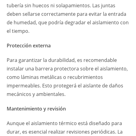
tubería sin huecos ni solapamientos. Las juntas
deben sellarse correctamente para evitar la entrada
de humedad, que podría degradar el aislamiento con
el tiempo.
Protección externa
Para garantizar la durabilidad, es recomendable
instalar una barrera protectora sobre el aislamiento,
como láminas metálicas o recubrimientos
impermeables. Esto protegerá el aislante de daños
mecánicos y ambientales.
Mantenimiento y revisión
Aunque el aislamiento térmico está diseñado para
durar, es esencial realizar revisiones periódicas. La