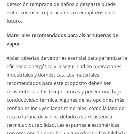
detección temprana de daños o desgaste puede
evitar costosas reparaciones o reemplazos en el
futuro.
Materiales recomendados para aislar tuberías de
vapor
Aislar tuberías de vapor es esencial para garantizar la
eficiencia energética y la seguridad en operaciones
industriales y domésticas. Los materiales
recomendados para este propósito deben ser
resistentes a altas temperaturas y poseer una baja
conductividad térmica. Algunas de las opciones más
confiables incluyen lanas minerales, como la lana de
roca o la lana de vidrio, debido a su resistencia
térmica y durabilidad. Las espumas elastoméricas
son otra opción popular, ya que ofrecen flexibilidad y