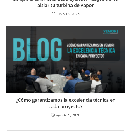
aislar tu turbina de vapor
junio 13, 2025
¿Cómo garantizamos la excelencia técnica en
cada proyecto?
agosto 5, 2026