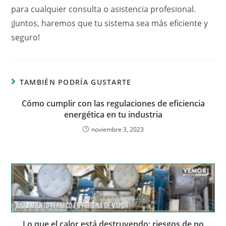
para cualquier consulta o asistencia profesional.
¡Juntos, haremos que tu sistema sea más eficiente y
seguro!
TAMBIÉN PODRÍA GUSTARTE
Cómo cumplir con las regulaciones de eficiencia
energética en tu industria
noviembre 3, 2023
Lo que el calor está destruyendo: riesgos de no