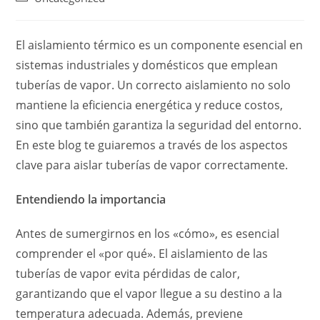
El aislamiento térmico es un componente esencial en
sistemas industriales y domésticos que emplean
tuberías de vapor. Un correcto aislamiento no solo
mantiene la eficiencia energética y reduce costos,
sino que también garantiza la seguridad del entorno.
En este blog te guiaremos a través de los aspectos
clave para aislar tuberías de vapor correctamente.
Entendiendo la importancia
Antes de sumergirnos en los «cómo», es esencial
comprender el «por qué». El aislamiento de las
tuberías de vapor evita pérdidas de calor,
garantizando que el vapor llegue a su destino a la
temperatura adecuada. Además, previene