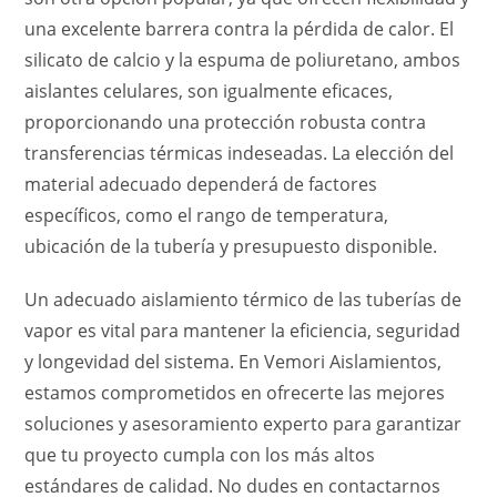
una excelente barrera contra la pérdida de calor. El
silicato de calcio y la espuma de poliuretano, ambos
aislantes celulares, son igualmente eficaces,
proporcionando una protección robusta contra
transferencias térmicas indeseadas. La elección del
material adecuado dependerá de factores
específicos, como el rango de temperatura,
ubicación de la tubería y presupuesto disponible.
Un adecuado aislamiento térmico de las tuberías de
vapor es vital para mantener la eficiencia, seguridad
y longevidad del sistema. En Vemori Aislamientos,
estamos comprometidos en ofrecerte las mejores
soluciones y asesoramiento experto para garantizar
que tu proyecto cumpla con los más altos
estándares de calidad. No dudes en contactarnos