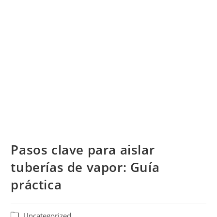
Pasos clave para aislar
tuberías de vapor: Guía
práctica
Uncategorized