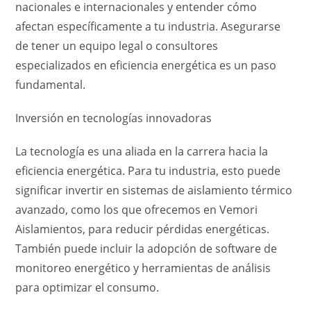
nacionales e internacionales y entender cómo
afectan específicamente a tu industria. Asegurarse
de tener un equipo legal o consultores
especializados en eficiencia energética es un paso
fundamental.
Inversión en tecnologías innovadoras
La tecnología es una aliada en la carrera hacia la
eficiencia energética. Para tu industria, esto puede
significar invertir en sistemas de aislamiento térmico
avanzado, como los que ofrecemos en Vemori
Aislamientos, para reducir pérdidas energéticas.
También puede incluir la adopción de software de
monitoreo energético y herramientas de análisis
para optimizar el consumo.