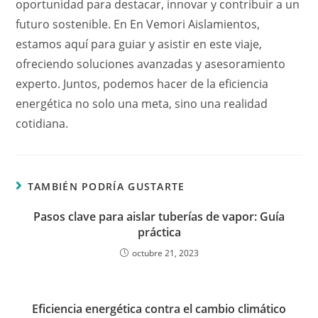
oportunidad para destacar, innovar y contribuir a un
futuro sostenible. En En Vemori Aislamientos,
estamos aquí para guiar y asistir en este viaje,
ofreciendo soluciones avanzadas y asesoramiento
experto. Juntos, podemos hacer de la eficiencia
energética no solo una meta, sino una realidad
cotidiana.
TAMBIÉN PODRÍA GUSTARTE
Pasos clave para aislar tuberías de vapor: Guía
práctica
octubre 21, 2023
Eficiencia energética contra el cambio climático