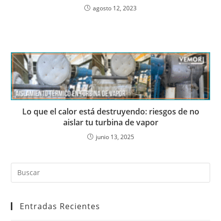
agosto 12, 2023
Lo que el calor está destruyendo: riesgos de no
aislar tu turbina de vapor
junio 13, 2025
Entradas Recientes