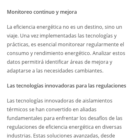
Monitoreo continuo y mejora
La eficiencia energética no es un destino, sino un
viaje. Una vez implementadas las tecnologías y
prácticas, es esencial monitorear regularmente el
consumo y rendimiento energético. Analizar estos
datos permitirá identificar áreas de mejora y
adaptarse a las necesidades cambiantes.
Las tecnologías innovadoras para las regulaciones
Las tecnologías innovadoras de aislamientos
térmicos se han convertido en aliadas
fundamentales para enfrentar los desafíos de las
regulaciones de eficiencia energética en diversas
industrias. Estas soluciones avanzadas, desde