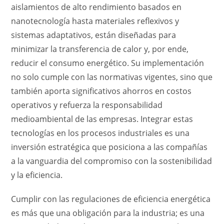
aislamientos de alto rendimiento basados en
nanotecnología hasta materiales reflexivos y
sistemas adaptativos, están diseñadas para
minimizar la transferencia de calor y, por ende,
reducir el consumo energético. Su implementación
no solo cumple con las normativas vigentes, sino que
también aporta significativos ahorros en costos
operativos y refuerza la responsabilidad
medioambiental de las empresas. Integrar estas
tecnologías en los procesos industriales es una
inversión estratégica que posiciona a las compañías
a la vanguardia del compromiso con la sostenibilidad
y la eficiencia.
Cumplir con las regulaciones de eficiencia energética
es más que una obligación para la industria; es una