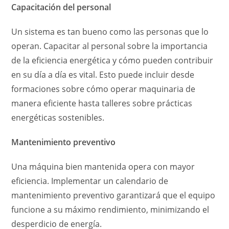
Capacitación del personal
Un sistema es tan bueno como las personas que lo
operan. Capacitar al personal sobre la importancia
de la eficiencia energética y cómo pueden contribuir
en su día a día es vital. Esto puede incluir desde
formaciones sobre cómo operar maquinaria de
manera eficiente hasta talleres sobre prácticas
energéticas sostenibles.
Mantenimiento preventivo
Una máquina bien mantenida opera con mayor
eficiencia. Implementar un calendario de
mantenimiento preventivo garantizará que el equipo
funcione a su máximo rendimiento, minimizando el
desperdicio de energía.