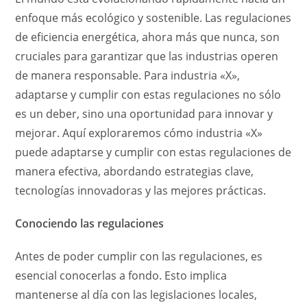
enfoque más ecológico y sostenible. Las regulaciones
de eficiencia energética, ahora más que nunca, son
cruciales para garantizar que las industrias operen
de manera responsable. Para industria «X»,
adaptarse y cumplir con estas regulaciones no sólo
es un deber, sino una oportunidad para innovar y
mejorar. Aquí exploraremos cómo industria «X»
puede adaptarse y cumplir con estas regulaciones de
manera efectiva, abordando estrategias clave,
tecnologías innovadoras y las mejores prácticas.
Conociendo las regulaciones
Antes de poder cumplir con las regulaciones, es
esencial conocerlas a fondo. Esto implica
mantenerse al día con las legislaciones locales,