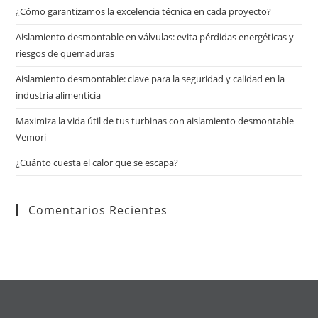
¿Cómo garantizamos la excelencia técnica en cada proyecto?
Aislamiento desmontable en válvulas: evita pérdidas energéticas y
riesgos de quemaduras
Aislamiento desmontable: clave para la seguridad y calidad en la
industria alimenticia
Maximiza la vida útil de tus turbinas con aislamiento desmontable
Vemori
¿Cuánto cuesta el calor que se escapa?
Comentarios Recientes