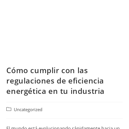
Cómo cumplir con las
regulaciones de eficiencia
energética en tu industria
Uncategorized
El mundo está evolucionando rápidamente hacia un