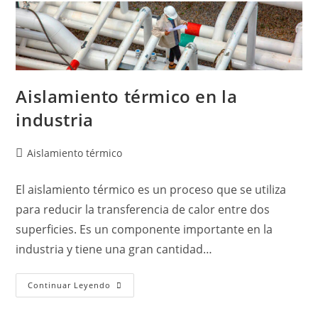
Aislamiento térmico en la
industria
Aislamiento térmico
El aislamiento térmico es un proceso que se utiliza
para reducir la transferencia de calor entre dos
superficies. Es un componente importante en la
industria y tiene una gran cantidad…
Continuar Leyendo