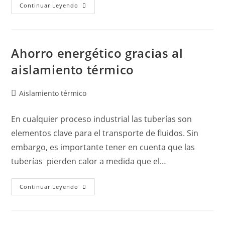
Continuar Leyendo
Ahorro energético gracias al
aislamiento térmico
Aislamiento térmico
En cualquier proceso industrial las tuberías son
elementos clave para el transporte de fluidos. Sin
embargo, es importante tener en cuenta que las
tuberías pierden calor a medida que el…
Continuar Leyendo