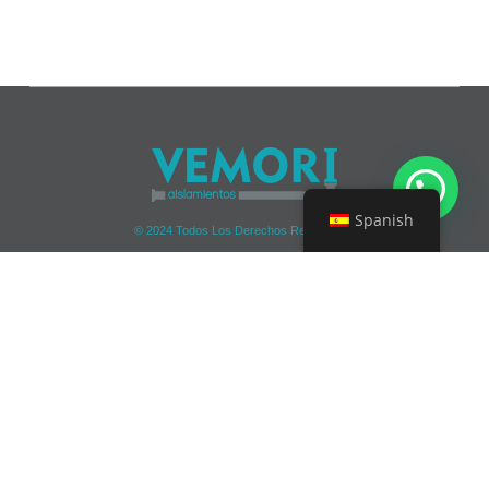
Spanish
© 2024 Todos Los Derechos Reservados