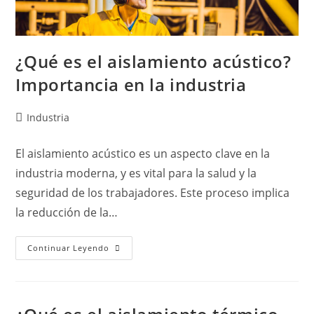
¿Qué es el aislamiento acústico?
Importancia en la industria
Industria
El aislamiento acústico es un aspecto clave en la
industria moderna, y es vital para la salud y la
seguridad de los trabajadores. Este proceso implica
la reducción de la…
Continuar Leyendo