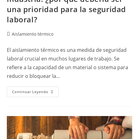
una prioridad para la seguridad
laboral?
Aislamiento térmico
El aislamiento térmico es una medida de seguridad
laboral crucial en muchos lugares de trabajo. Se
refiere a la capacidad de un material o sistema para
reducir o bloquear la…
Continuar Leyendo