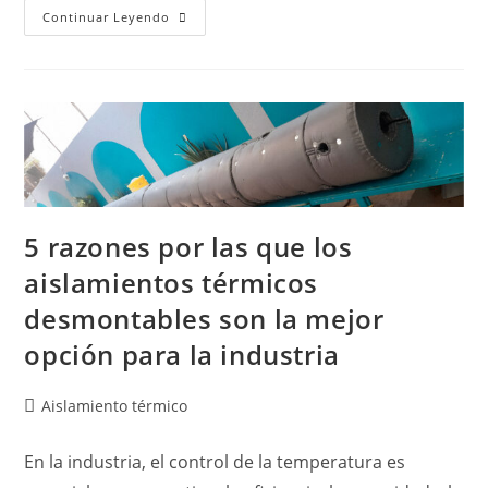
Continuar Leyendo
5 razones por las que los
aislamientos térmicos
desmontables son la mejor
opción para la industria
Aislamiento térmico
En la industria, el control de la temperatura es