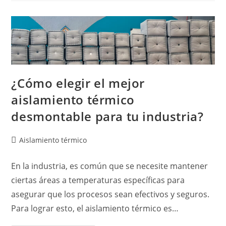
¿Cómo elegir el mejor
aislamiento térmico
desmontable para tu industria?
Aislamiento térmico
En la industria, es común que se necesite mantener
ciertas áreas a temperaturas específicas para
asegurar que los procesos sean efectivos y seguros.
Para lograr esto, el aislamiento térmico es…