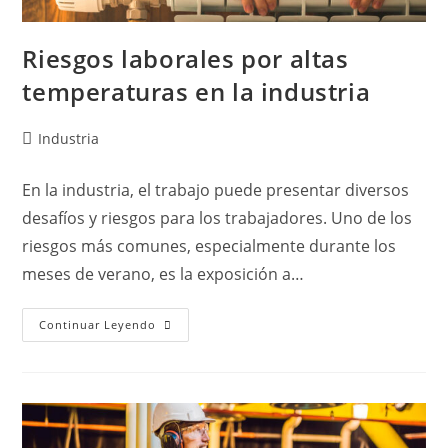
Riesgos laborales por altas
temperaturas en la industria
Industria
En la industria, el trabajo puede presentar diversos
desafíos y riesgos para los trabajadores. Uno de los
riesgos más comunes, especialmente durante los
meses de verano, es la exposición a…
Continuar Leyendo