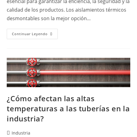
esencial para garantizar la eficiencia, la seguridad y la
calidad de los productos. Los aislamientos térmicos
desmontables son la mejor opción…
Continuar Leyendo
¿Cómo afectan las altas
temperaturas a las tuberías en la
industria?
Industria