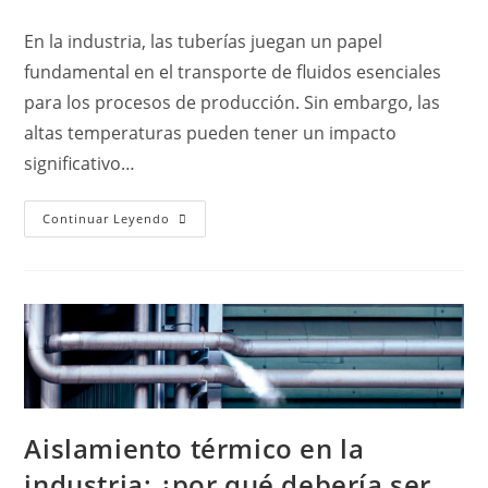
En la industria, las tuberías juegan un papel
fundamental en el transporte de fluidos esenciales
para los procesos de producción. Sin embargo, las
altas temperaturas pueden tener un impacto
significativo…
Continuar Leyendo
Aislamiento térmico en la
industria: ¿por qué debería ser