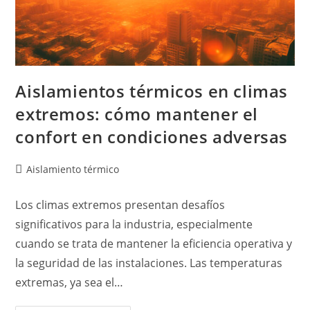
Aislamientos térmicos en climas
extremos: cómo mantener el
confort en condiciones adversas
Aislamiento térmico
Los climas extremos presentan desafíos
significativos para la industria, especialmente
cuando se trata de mantener la eficiencia operativa y
la seguridad de las instalaciones. Las temperaturas
extremas, ya sea el…