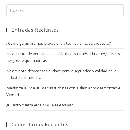
Entradas Recientes
¿Cómo garantizamos la excelencia técnica en cada proyecto?
Aislamiento desmontable en válvulas: evita pérdidas energéticas y
riesgos de quemaduras
Aislamiento desmontable: clave para la seguridad y calidad en la
industria alimenticia
Maximiza la vida útil de tus turbinas con aislamiento desmontable
Vemori
¿Cuánto cuesta el calor que se escapa?
Comentarios Recientes