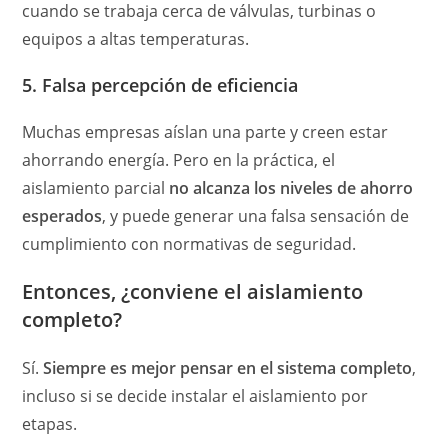
cuando se trabaja cerca de válvulas, turbinas o
equipos a altas temperaturas.
5. Falsa percepción de eficiencia
Muchas empresas aíslan una parte y creen estar
ahorrando energía. Pero en la práctica, el
aislamiento parcial
no alcanza los niveles de ahorro
esperados
, y puede generar una falsa sensación de
cumplimiento con normativas de seguridad.
Entonces, ¿conviene el aislamiento
completo?
Sí.
Siempre es mejor pensar en el sistema completo
,
incluso si se decide instalar el aislamiento por
etapas.