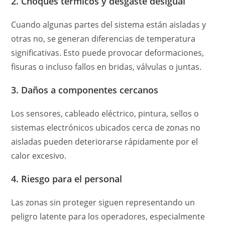
2. Choques térmicos y desgaste desigual
Cuando algunas partes del sistema están aisladas y
otras no, se generan diferencias de temperatura
significativas. Esto puede provocar deformaciones,
fisuras o incluso fallos en bridas, válvulas o juntas.
3. Daños a componentes cercanos
Los sensores, cableado eléctrico, pintura, sellos o
sistemas electrónicos ubicados cerca de zonas no
aisladas pueden deteriorarse rápidamente por el
calor excesivo.
4. Riesgo para el personal
Las zonas sin proteger siguen representando un
peligro latente para los operadores, especialmente