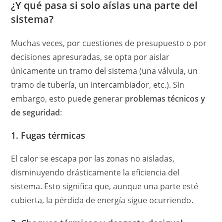
¿Y qué pasa si solo aíslas una parte del
sistema?
Muchas veces, por cuestiones de presupuesto o por
decisiones apresuradas, se opta por aislar
únicamente un tramo del sistema (una válvula, un
tramo de tubería, un intercambiador, etc.). Sin
embargo, esto puede generar
problemas técnicos y
de seguridad
:
1. Fugas térmicas
El calor se escapa por las zonas no aisladas,
disminuyendo drásticamente la eficiencia del
sistema. Esto significa que, aunque una parte esté
cubierta, la pérdida de energía sigue ocurriendo.