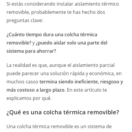
Si estás considerando instalar aislamiento térmico
removible, probablemente te has hecho dos
preguntas clave:
¿Cuánto tiempo dura una colcha térmica
removible?
y
¿puedo aislar solo una parte del
sistema para ahorrar?
La realidad es que, aunque el aislamiento parcial
puede parecer una solución rápida y económica, en
muchos casos
termina siendo ineficiente, riesgoso y
más costoso a largo plazo
. En este artículo te
explicamos por qué.
¿Qué es una colcha térmica removible?
Una colcha térmica removible es un sistema de