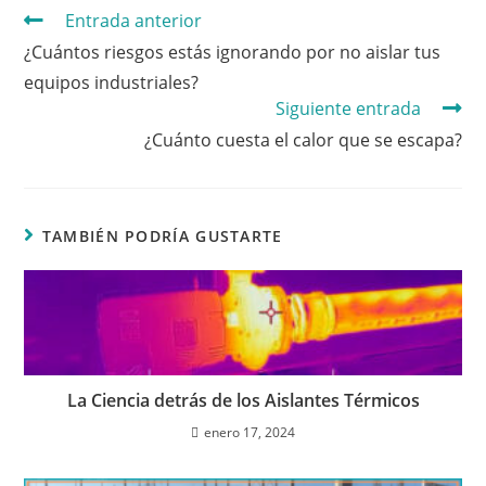
Entrada anterior
¿Cuántos riesgos estás ignorando por no aislar tus
equipos industriales?
Siguiente entrada
¿Cuánto cuesta el calor que se escapa?
TAMBIÉN PODRÍA GUSTARTE
La Ciencia detrás de los Aislantes Térmicos
enero 17, 2024