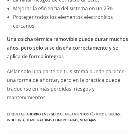
Mejorar la eficiencia del sistema en un 25%.
Proteger todos los elementos electrónicos
cercanos.
Una colcha térmica removible puede durar muchos
años, pero solo si se diseña correctamente y se
aplica de forma integral.
Aislar solo una parte de tu sistema puede parecer
una forma de ahorrar, pero en la práctica puede
traducirse en más pérdidas, riesgos y
mantenimientos.
ETIQUETAS:
AHORRO ENERGÉTICO
,
AISLAMIENTOS TÉRMICOS
,
DUDAS
,
INDUSTRIA
,
TEMPERATURAS CONTROLADAS
,
VENTAJAS