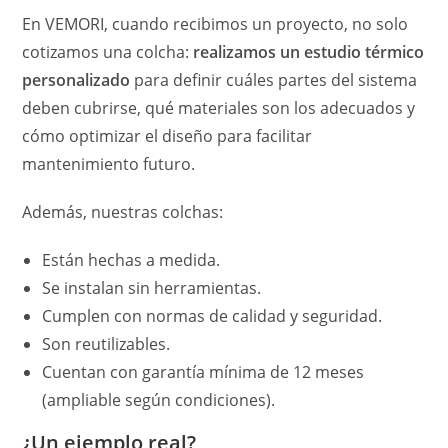
En VEMORI, cuando recibimos un proyecto, no solo
cotizamos una colcha:
realizamos un estudio térmico
personalizado
para definir cuáles partes del sistema
deben cubrirse, qué materiales son los adecuados y
cómo optimizar el diseño para facilitar
mantenimiento futuro.
Además, nuestras colchas:
Están hechas a medida.
Se instalan sin herramientas.
Cumplen con normas de calidad y seguridad.
Son reutilizables.
Cuentan con garantía mínima de 12 meses
(ampliable según condiciones).
¿Un ejemplo real?