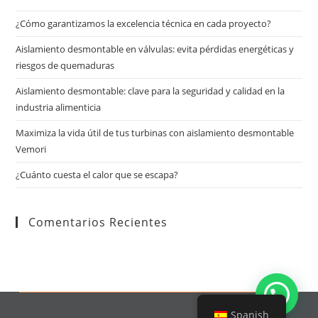
¿Cómo garantizamos la excelencia técnica en cada proyecto?
Aislamiento desmontable en válvulas: evita pérdidas energéticas y
riesgos de quemaduras
Aislamiento desmontable: clave para la seguridad y calidad en la
industria alimenticia
Maximiza la vida útil de tus turbinas con aislamiento desmontable
Vemori
¿Cuánto cuesta el calor que se escapa?
Comentarios Recientes
Spanish