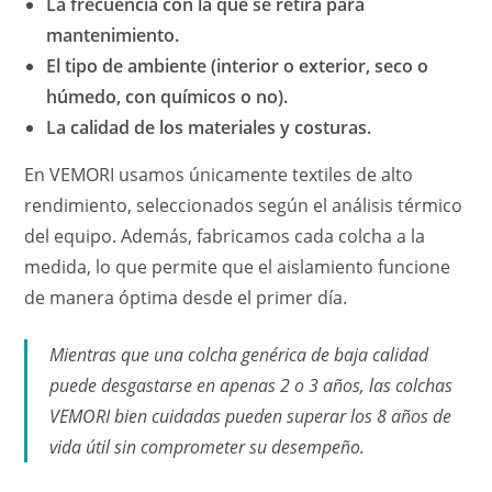
La frecuencia con la que se retira para
mantenimiento.
El tipo de ambiente (interior o exterior, seco o
húmedo, con químicos o no).
La calidad de los materiales y costuras.
En VEMORI usamos únicamente textiles de alto
rendimiento, seleccionados según el análisis térmico
del equipo. Además, fabricamos cada colcha a la
medida, lo que permite que el aislamiento funcione
de manera óptima desde el primer día.
Mientras que una colcha genérica de baja calidad
puede desgastarse en apenas 2 o 3 años, las colchas
VEMORI bien cuidadas pueden superar los 8 años de
vida útil sin comprometer su desempeño.