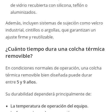
de vidrio recubierta con silicona, teflón o
aluminizados.
Además, incluyen sistemas de sujeción como velcro
industrial, cintillos o argollas, que garantizan un
ajuste firme y reutilizable.
¿Cuánto tiempo dura una colcha térmica
removible?
En condiciones normales de operación, una colcha
térmica removible bien diseñada puede durar
entre
5 y 9 años
.
Su durabilidad dependerá principalmente de:
La temperatura de operación del equipo.