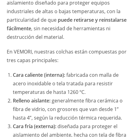
aislamiento diseñado para proteger equipos
industriales de altas o bajas temperaturas, con la
particularidad de que
puede retirarse y reinstalarse
fácilmente
, sin necesidad de herramientas ni
destrucción del material.
En VEMORI, nuestras colchas están compuestas por
tres capas principales:
Cara caliente (interna):
fabricada con malla de
acero inoxidable o tela tratada para resistir
temperaturas de hasta 1260 ºC.
Relleno aislante:
generalmente fibra cerámica o
fibra de vidrio, con grosores que van desde 1”
hasta 4”, según la reducción térmica requerida.
Cara fría (externa):
diseñada para proteger el
aislamiento del ambiente, hecha con tela de fibra