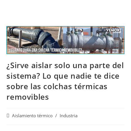
¿Sirve aislar solo una parte del
sistema? Lo que nadie te dice
sobre las colchas térmicas
removibles
Aislamiento térmico
/
Industria