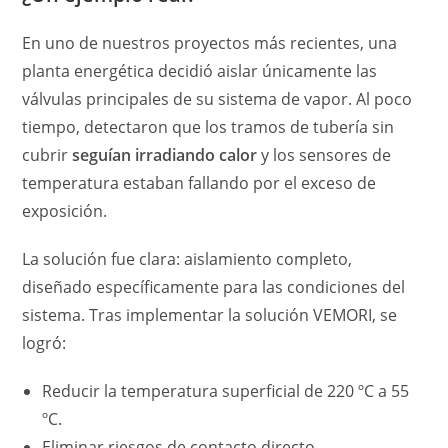
En uno de nuestros proyectos más recientes, una
planta energética decidió aislar únicamente las
válvulas principales de su sistema de vapor. Al poco
tiempo, detectaron que los tramos de tubería sin
cubrir
seguían irradiando calor
y los sensores de
temperatura estaban fallando por el exceso de
exposición.
La solución fue clara: aislamiento completo,
diseñado específicamente para las condiciones del
sistema. Tras implementar la solución VEMORI, se
logró:
Reducir la temperatura superficial de 220 ºC a 55
ºC.
Eliminar riesgos de contacto directo.