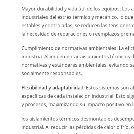
Mayor durabilidad y vida útil de los equipos: Lo
industriales del estrés térmico y mecánico, lo que
estables y controladas, se reducen las tensione
la necesidad de reparaciones o reemplazos prem
Cumplimiento de normativas ambientales: La efici
industria. Al implementar aislamientos térmicos
normativas y estándares ambientales, evitando 
socialmente responsables.
Flexibilidad y adaptabilidad:
Estos sistemas son a
específicas de cada instalación industrial. Esto 
y procesos, maximizando su impacto positivo en la 
los aislamientos térmicos desmontables desempeñ
industrial. Al reducir las pérdidas de calor o frío