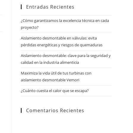
Entradas Recientes
¿Cómo garantizamos la excelencia técnica en cada
proyecto?
Aislamiento desmontable en válvulas: evita
pérdidas energéticas y riesgos de quemaduras
Aislamiento desmontable: clave para la seguridad y
calidad en la industria alimenticia
Maximiza la vida útil de tus turbinas con
aislamiento desmontable Vemori
¿Cuánto cuesta el calor que se escapa?
Comentarios Recientes