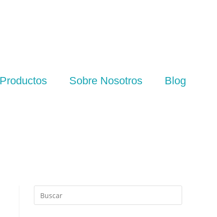
Productos
Sobre Nosotros
Blog