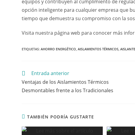
equipos y contribuyen al cumplimiento de regulac
opción inteligente para cualquier empresa que b
tiempo que demuestra su compromiso con la soste
Visita nuestra página web para conocer más infor
ETIQUETAS:
AHORRO ENERGÉTICO
,
AISLAMIENTOS TÉRMICOS
,
AISLANT
Entrada anterior
Ventajas de los Aislamientos Térmicos
Desmontables frente a los Tradicionales
TAMBIÉN PODRÍA GUSTARTE