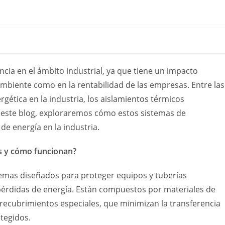
ncia en el ámbito industrial, ya que tiene un impacto
 ambiente como en la rentabilidad de las empresas. Entre las
rgética en la industria, los aislamientos térmicos
n este blog, exploraremos cómo estos sistemas de
de energía en la industria.
s y cómo funcionan?
emas diseñados para proteger equipos y tuberías
as pérdidas de energía. Están compuestos por materiales de
 recubrimientos especiales, que minimizan la transferencia
tegidos.