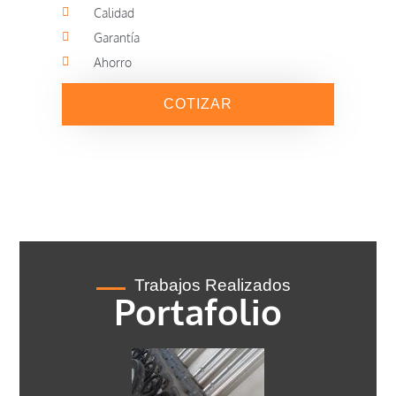
Calidad
Garantía
Ahorro
COTIZAR
Trabajos Realizados
Portafolio