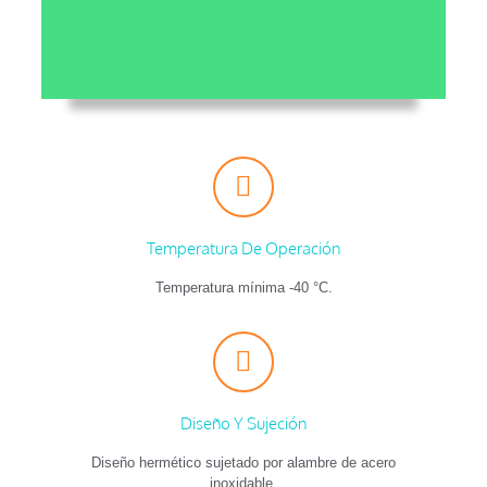
Temperatura De Operación
Temperatura mínima -40 °C.
Diseño Y Sujeción
Diseño hermético sujetado por alambre de acero
inoxidable.