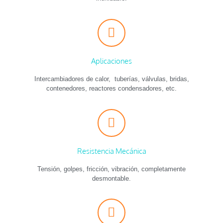
Aplicaciones
Intercambiadores de calor, tuberías, válvulas, bridas,
contenedores, reactores condensadores, etc.
Resistencia Mecánica
Tensión, golpes, fricción, vibración, completamente
desmontable.