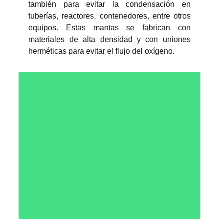
también para evitar la condensación en
tuberías, reactores, contenedores, entre otros
equipos. Estas mantas se fabrican con
materiales de alta densidad y con uniones
herméticas para evitar el flujo del oxígeno.