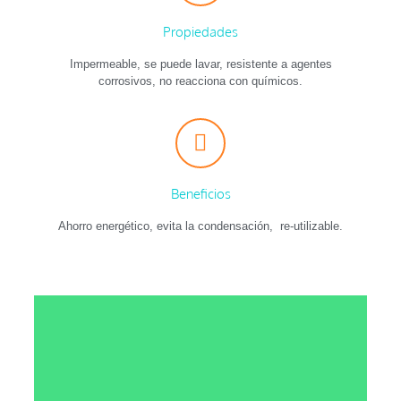
Propiedades
Impermeable, se puede lavar, resistente a agentes
corrosivos, no reacciona con químicos.
Beneficios
Ahorro energético, evita la condensación, re-utilizable.