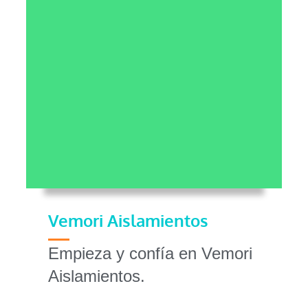
Vemori Aislamientos
Empieza y confía en Vemori
Aislamientos.