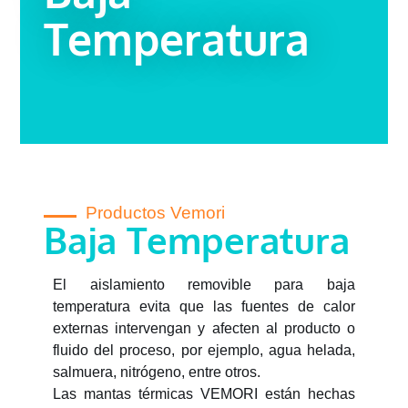
Temperatura
Productos Vemori
Baja Temperatura
El aislamiento removible para baja
temperatura evita que las fuentes de calor
externas intervengan y afecten al producto o
fluido del proceso, por ejemplo, agua helada,
salmuera, nitrógeno, entre otros.
Las mantas térmicas VEMORI están hechas