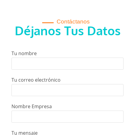
Contáctanos
Déjanos Tus Datos
Tu nombre
Tu correo electrónico
Nombre Empresa
Tu mensaje