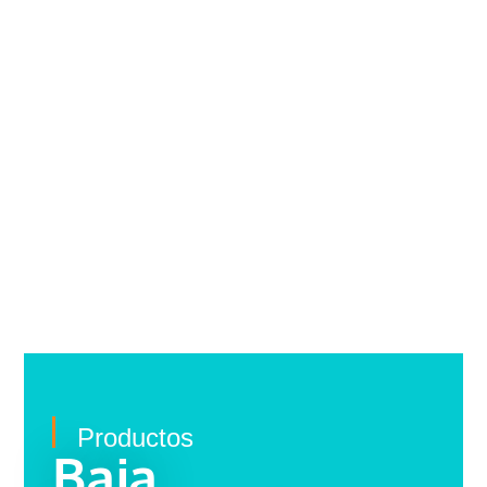
Productos
Baja